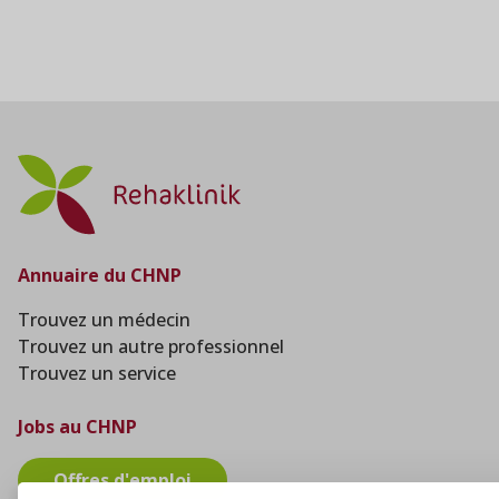
Annuaire du CHNP
Trouvez un médecin
Trouvez un autre professionnel
Trouvez un service
Jobs au CHNP
Offres d'emploi