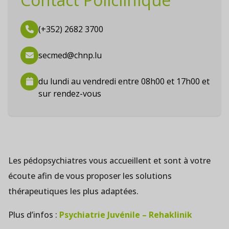
(+352) 2682 3700
secmed@chnp.lu
du lundi au vendredi entre 08h00 et 17h00 et
sur rendez-vous
Les pédopsychiatres vous accueillent et sont à votre
écoute afin de vous proposer les solutions
thérapeutiques les plus adaptées.
Plus d’infos :
Psychiatrie Juvénile – Rehaklinik