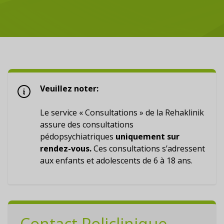
Veuillez noter:
Le service « Consultations » de la Rehaklinik
assure des consultations
pédopsychiatriques
uniquement sur
rendez-vous.
Ces consultations s’adressent
aux enfants et adolescents de 6 à 18 ans.
Contact Policlinique