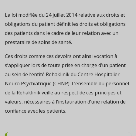
La loi modifiée du 24 juillet 2014 relative aux droits et
obligations du patient définit les droits et obligations
des patients dans le cadre de leur relation avec un
prestataire de soins de santé.
Ces droits comme ces devoirs ont ainsi vocation à
s’appliquer lors de toute prise en charge d’un patient
au sein de l’entité Rehaklinik du Centre Hospitalier
Neuro Psychiatrique (CHNP). L’ensemble du personnel
de la Rehaklinik veille au respect de ces principes et
valeurs, nécessaires à l’instauration d’une relation de
confiance avec les patients.