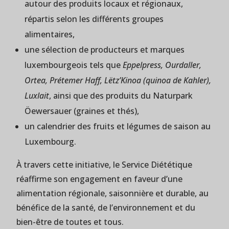
autour des produits locaux et régionaux,
répartis selon les différents groupes
alimentaires,
une sélection de producteurs et marques
luxembourgeois tels que
Eppelpress, Ourdaller,
Ortea, Prétemer Haff, Lëtz’Kinoa (quinoa de Kahler),
Luxlait
, ainsi que des produits du Naturpark
Öewersauer (graines et thés),
un calendrier des fruits et légumes de saison au
Luxembourg.
À travers cette initiative, le Service Diététique
réaffirme son engagement en faveur d’une
alimentation régionale, saisonnière et durable, au
bénéfice de la santé, de l’environnement et du
bien-être de toutes et tous.