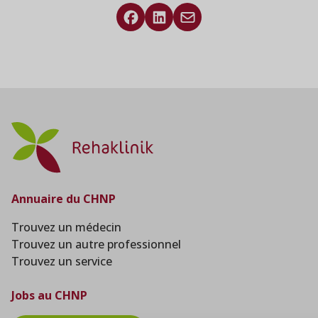
Annuaire du CHNP
Trouvez un médecin
Trouvez un autre professionnel
Trouvez un service
Jobs au CHNP