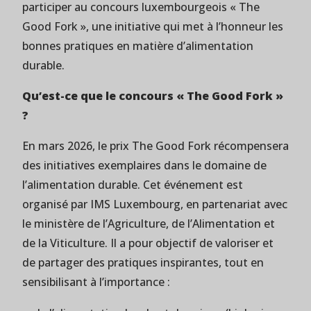
participer au concours luxembourgeois « The
Good Fork », une initiative qui met à l’honneur les
bonnes pratiques en matière d’alimentation
durable.
Qu’est-ce que le concours « The Good Fork »
?
En mars 2026, le prix The Good Fork récompensera
des initiatives exemplaires dans le domaine de
l’alimentation durable. Cet événement est
organisé par
IMS Luxembourg
, en partenariat avec
le ministère de l’Agriculture, de l’Alimentation et
de la Viticulture. Il a pour objectif de valoriser et
de partager des pratiques inspirantes, tout en
sensibilisant à l’importance :