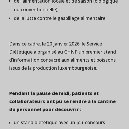
de l’alimentation locale et de saison (biologique
ou conventionnelle),
de la lutte contre le gaspillage alimentaire.
Dans ce cadre, le 20 janvier 2026, le Service
Diététique a organisé au
CHNP
un premier stand
d’information consacré aux aliments et boissons
issus de la production luxembourgeoise.
Pendant la pause de midi, patients et
collaborateurs ont pu se rendre à la cantine
du personnel pour découvrir :
un stand diététique avec un jeu-concours