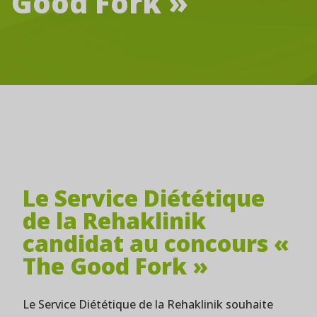
Good Fork »
Le Service Diététique
de la Rehaklinik
candidat au concours «
The Good Fork »
Le Service Diététique de la Rehaklinik souhaite