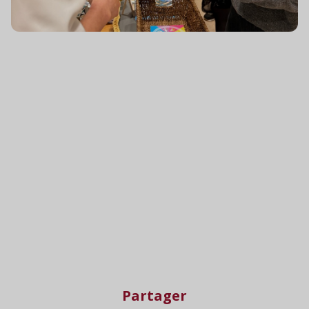
Partager