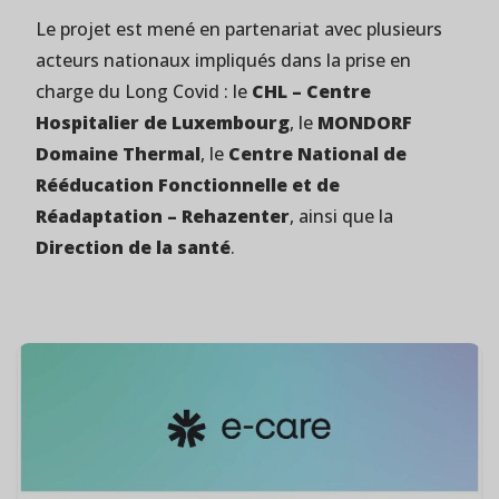
Le projet est mené en partenariat avec plusieurs
acteurs nationaux impliqués dans la prise en
charge du Long Covid : le
CHL – Centre
Hospitalier de Luxembourg
, le
MONDORF
Domaine Thermal
, le
Centre National de
Rééducation Fonctionnelle et de
Réadaptation – Rehazenter
, ainsi que la
Direction de la santé
.