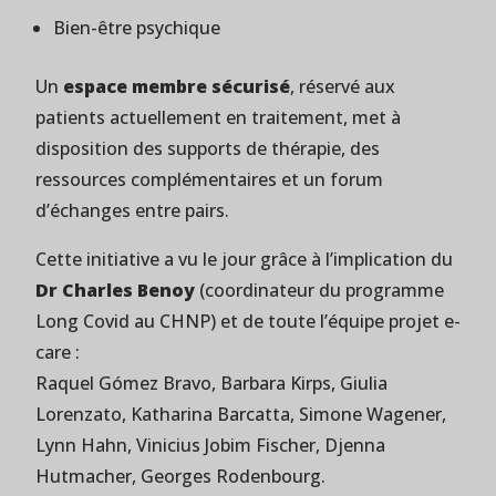
Bien-être psychique
Un
espace membre sécurisé
, réservé aux
patients actuellement en traitement, met à
disposition des supports de thérapie, des
ressources complémentaires et un forum
d’échanges entre pairs.
Cette initiative a vu le jour grâce à l’implication du
Dr Charles Benoy
(coordinateur du programme
Long Covid au CHNP) et de toute l’équipe projet e-
care :
Raquel Gómez Bravo, Barbara Kirps, Giulia
Lorenzato, Katharina Barcatta, Simone Wagener,
Lynn Hahn, Vinicius Jobim Fischer, Djenna
Hutmacher, Georges Rodenbourg.