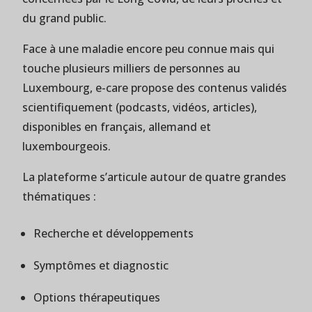
du grand public.
Face à une maladie encore peu connue mais qui
touche plusieurs milliers de personnes au
Luxembourg, e-care propose des contenus validés
scientifiquement (podcasts, vidéos, articles),
disponibles en français, allemand et
luxembourgeois.
La plateforme s’articule autour de quatre grandes
thématiques :
Recherche et développements
Symptômes et diagnostic
Options thérapeutiques