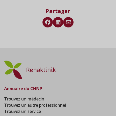
Partager
Annuaire du CHNP
Trouvez un médecin
Trouvez un autre professionnel
Trouvez un service