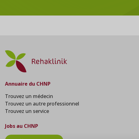
Annuaire du CHNP
Trouvez un médecin
Trouvez un autre professionnel
Trouvez un service
Jobs au CHNP