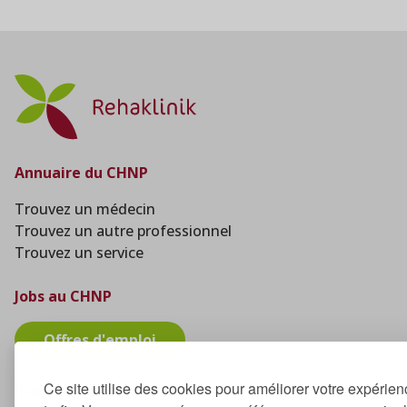
Annuaire du CHNP
Trouvez un médecin
Trouvez un autre professionnel
Trouvez un service
Jobs au CHNP
Offres d'emploi
Ce site utilise des cookies pour améliorer votre expérien
Plan interactif